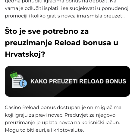
tjedna ponuditi igračima bonus na depozit. Na
vama je odlučiti isplati li se sudjelovati u ponuđenoj
promociji i koliko gratis novca ima smisla preuzeti.
Što je sve potrebno za
preuzimanje Reload bonusa u
Hrvatskoj?
Casino Reload bonus dostupan je onim igračima
koji igraju za pravi novac. Preduvjet za njegovo
preuzimanje je uplata novca na korisnički račun.
Mogu to biti euri, a i kriptovalute.