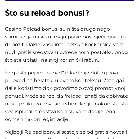
Što su reload bonusi?
Casino Reload bonusi su ništa drugo nego
stimulacija na koju imaju pravo postojeći igrači uz
depozit. Dakle, vaša internetska kockarnica vam
nudi gratis sredstva u određenom postotku onog
što ste uplatili na svoj korisnički račun.
Engleski pojam "reload" nikad nije dobio pravi
prijevod na hrvatski u ovom kontekstu. Zato ga i
dalje koristimo dok govorimo o ovoj promotivnoj
ponudi. Može se reći da "reload" znači da dobivate
novu priliku za novčanu stimulaciju, nakon što ste
već ispucali sredstva koja su vam dodijeljena
odmah nakon registracije.
Najbolji Reload bonusi sastoje se od gratis novca i