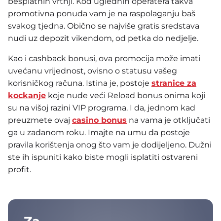
besplatnih vrtnji. Kod uglednih operatera takva
promotivna ponuda vam je na raspolaganju baš
svakog tjedna. Obično se najviše gratis sredstava
nudi uz depozit vikendom, od petka do nedjelje.
Kao i cashback bonusi, ova promocija može imati
uvećanu vrijednost, ovisno o statusu vašeg
korisničkog računa. Istina je, postoje
stranice za
kockanje
koje nude veći Reload bonus onima koji
su na višoj razini VIP programa. I da, jednom kad
preuzmete ovaj
casino bonus
na vama je otključati
ga u zadanom roku. Imajte na umu da postoje
pravila korištenja onog što vam je dodijeljeno. Dužni
ste ih ispuniti kako biste mogli isplatiti ostvareni
profit.