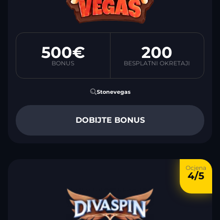
500€
200
BONUS
BESPLATNI OKRETAJI
Stonevegas
DOBIJTE BONUS
Ocjena
4/5