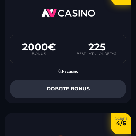
2000€
225
BONUS
BESPLATNI OKRETAJI
Nvcasino
DOBIJTE BONUS
Ocjena
4/5