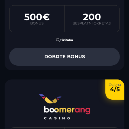
500€
200
BONUS
BESPLATNI OKRETAJI
Tikitaka
DOBIJTE BONUS
Ocjena
4/5