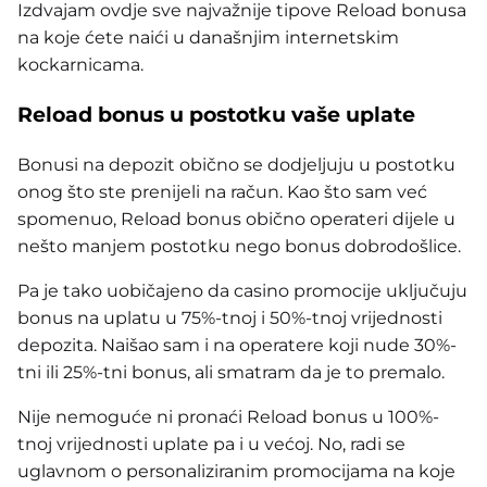
Izdvajam ovdje sve najvažnije tipove Reload bonusa
na koje ćete naići u današnjim internetskim
kockarnicama.
Reload bonus u postotku vaše uplate
Bonusi na depozit obično se dodjeljuju u postotku
onog što ste prenijeli na račun. Kao što sam već
spomenuo, Reload bonus obično operateri dijele u
nešto manjem postotku nego bonus dobrodošlice.
Pa je tako uobičajeno da casino promocije uključuju
bonus na uplatu u 75%-tnoj i 50%-tnoj vrijednosti
depozita. Naišao sam i na operatere koji nude 30%-
tni ili 25%-tni bonus, ali smatram da je to premalo.
Nije nemoguće ni pronaći Reload bonus u 100%-
tnoj vrijednosti uplate pa i u većoj. No, radi se
uglavnom o personaliziranim promocijama na koje