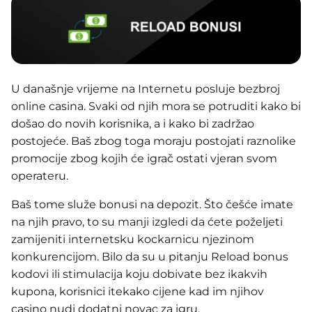
U današnje vrijeme na Internetu posluje bezbroj
online casina. Svaki od njih mora se potruditi kako bi
došao do novih korisnika, a i kako bi zadržao
postojeće. Baš zbog toga moraju postojati raznolike
promocije zbog kojih će igrač ostati vjeran svom
operateru.
Baš tome služe bonusi na depozit. Što češće imate
na njih pravo, to su manji izgledi da ćete poželjeti
zamijeniti internetsku kockarnicu njezinom
konkurencijom. Bilo da su u pitanju Reload bonus
kodovi ili stimulacija koju dobivate bez ikakvih
kupona, korisnici itekako cijene kad im njihov
casino nudi dodatni novac za igru.