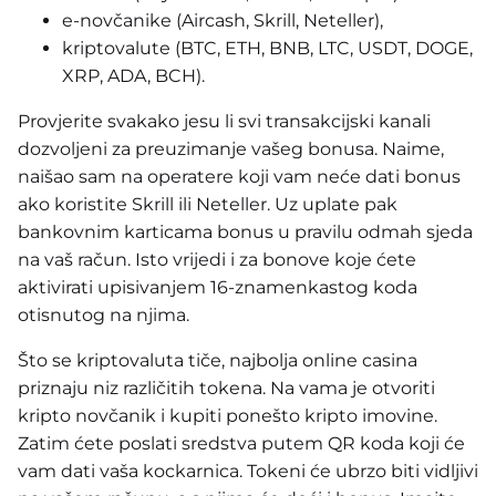
e-novčanike (Aircash, Skrill, Neteller),
kriptovalute (BTC, ETH, BNB, LTC, USDT, DOGE,
XRP, ADA, BCH).
Provjerite svakako jesu li svi transakcijski kanali
dozvoljeni za preuzimanje vašeg bonusa. Naime,
naišao sam na operatere koji vam neće dati bonus
ako koristite Skrill ili Neteller. Uz uplate pak
bankovnim karticama bonus u pravilu odmah sjeda
na vaš račun. Isto vrijedi i za bonove koje ćete
aktivirati upisivanjem 16-znamenkastog koda
otisnutog na njima.
Što se kriptovaluta tiče, najbolja online casina
priznaju niz različitih tokena. Na vama je otvoriti
kripto novčanik i kupiti ponešto kripto imovine.
Zatim ćete poslati sredstva putem QR koda koji će
vam dati vaša kockarnica. Tokeni će ubrzo biti vidljivi