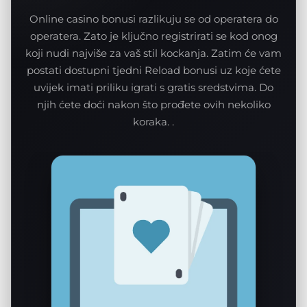
Online casino bonusi razlikuju se od operatera do
operatera. Zato je ključno registrirati se kod onog
koji nudi najviše za vaš stil kockanja. Zatim će vam
postati dostupni tjedni Reload bonusi uz koje ćete
uvijek imati priliku igrati s gratis sredstvima. Do
njih ćete doći nakon što prođete ovih nekoliko
koraka. .