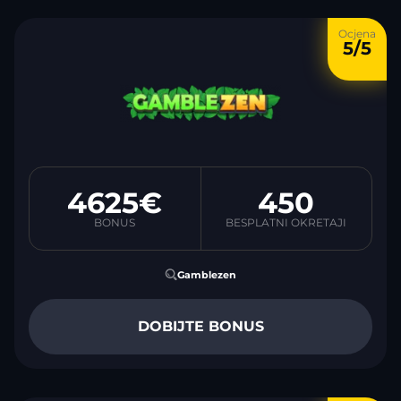
Ocjena
5/5
4625€
450
BONUS
BESPLATNI OKRETAJI
Gamblezen
DOBIJTE BONUS