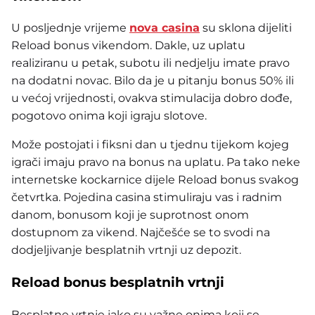
U posljednje vrijeme
nova casina
su sklona dijeliti
Reload bonus vikendom. Dakle, uz uplatu
realiziranu u petak, subotu ili nedjelju imate pravo
na dodatni novac. Bilo da je u pitanju bonus 50% ili
u većoj vrijednosti, ovakva stimulacija dobro dođe,
pogotovo onima koji igraju slotove.
Može postojati i fiksni dan u tjednu tijekom kojeg
igrači imaju pravo na bonus na uplatu. Pa tako neke
internetske kockarnice dijele Reload bonus svakog
četvrtka. Pojedina casina stimuliraju vas i radnim
danom, bonusom koji je suprotnost onom
dostupnom za vikend. Najčešće se to svodi na
dodjeljivanje besplatnih vrtnji uz depozit.
Reload bonus besplatnih vrtnji
Besplatne vrtnje jako su važne onima koji se