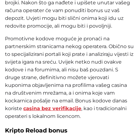
brojki. Nakon što ga nađete i upišete unutar vašeg
računa operater će vam ponuditi bonus uz vaš
depozit. Uvjeti mogu biti slični onima koji idu uz
redovite promocije, ali mogu biti i povoljniji.
Promotivne kodove moguće je pronaći na
partnerskim stranicama nekog operatera. Obično su
to specijalizirani portali koji prate i analiziraju vijesti iz
svijeta igara na sreću. Uvijek netko nudi ovakve
kodove i na forumima, ali nisu baš pouzdani. S
druge strane, definitivno možete vjerovati
kuponima objavljenima na profilima vašeg casina
na društvenim mrežama, a i onima koje vam
kockarnica pošalje na email. Bonus kodove danas
koriste
casina bez verifikacije
, kao i tradicionalni
operateri s lokalnom licencom.
Kripto Reload bonus