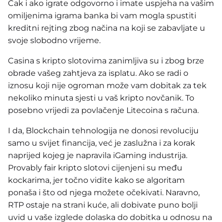
Čak i ako igrate odgovorno i imate uspjeha na vašim
omiljenima igrama banka bi vam mogla spustiti
kreditni rejting zbog načina na koji se zabavljate u
svoje slobodno vrijeme.
Casina s kripto slotovima zanimljiva su i zbog brze
obrade vašeg zahtjeva za isplatu. Ako se radi o
iznosu koji nije ogroman može vam dobitak za tek
nekoliko minuta sjesti u vaš kripto novčanik. To
posebno vrijedi za povlačenje Litecoina s računa.
I da, Blockchain tehnologija ne donosi revoluciju
samo u svijet financija, već je zaslužna i za korak
naprijed kojeg je napravila iGaming industrija.
Provably fair kripto slotovi cijenjeni su među
kockarima, jer točno vidite kako se algoritam
ponaša i što od njega možete očekivati. Naravno,
RTP ostaje na strani kuće, ali dobivate puno bolji
uvid u vaše izglede dolaska do dobitka u odnosu na