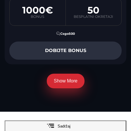
1000€
50
BONUS
BESPLATNI OKRETAJI
Csgo500
DOBIJTE BONUS
Show More
Sadržaj