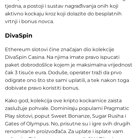
tjedna, a postoji i sustav nagrađivanja onih koji
aktivno kockaju kroz koji dolazite do besplatnih
vrtnji i bonus novca.
DivaSpin
Ethereum slotovi čine značajan dio kolekcije
DivaSpin Casina. Na njima imate pravo ispucati
paket dobrodošlice kojem je maksimalna vrijednost
čak 3 tisuće eura. Doduše, operater traži da prvo
odigrate ono što ste sami uplatili, a tek nakon toga
dobivate pravo koristiti bonus.
Kako god, kolekcija ove kripto kockarnice zaista
zaslužuje pohvale. Dominiraju popularni Pragmatic
Play slotovi, poput Sweet Bonanze, Sugar Rusha i
Gates of Olympus. No, prisutne su i igre svih drugih
renomiranih proizvođača. Za uplate i isplate vam