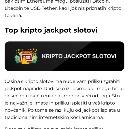
pak osim Ethereuma mogu poslužiti i Bitcoin,
Litecoin te USD Tether, kao i još niz priznatih kripto
tokena.
Top kripto jackpot slotovi
Casina s kripto slotovima nude vam priliku zgrabiti
jackpot nagrade. Radi se o iznosima koji mogu biti u
desecima tisuća eura pa i mnogo veći od toga. Što
je najvažnije, imate ih priliku isplatiti u vaš kripto
novčanik. Po tome se razlikuju od jackpot isplata u
tradicionalnim internetskim kockarnicama.