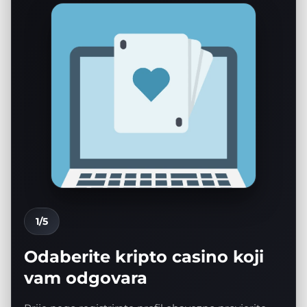
1/5
Odaberite kripto casino koji
vam odgovara