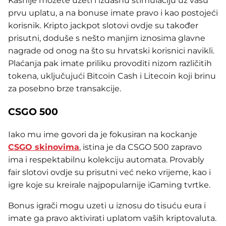
Kasnije možete uzeti i izdašnu stimulaciju uz vašu
prvu uplatu, a na bonuse imate pravo i kao postojeći
korisnik. Kripto jackpot slotovi ovdje su također
prisutni, doduše s nešto manjim iznosima glavne
nagrade od onog na što su hrvatski korisnici navikli.
Plaćanja pak imate priliku provoditi nizom različitih
tokena, uključujući Bitcoin Cash i Litecoin koji brinu
za posebno brze transakcije.
CSGO 500
Iako mu ime govori da je fokusiran na kockanje
CSGO skinovima
, istina je da CSGO 500 zapravo
ima i respektabilnu kolekciju automata. Provably
fair slotovi ovdje su prisutni već neko vrijeme, kao i
igre koje su kreirale najpopularnije iGaming tvrtke.
Bonus igrači mogu uzeti u iznosu do tisuću eura i
imate ga pravo aktivirati uplatom vaših kriptovaluta.