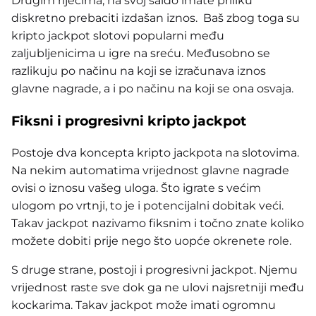
Drugim riječima, na svoj saldo imate priliku
diskretno prebaciti izdašan iznos. Baš zbog toga su
kripto jackpot slotovi popularni među
zaljubljenicima u igre na sreću. Međusobno se
razlikuju po načinu na koji se izračunava iznos
glavne nagrade, a i po načinu na koji se ona osvaja.
Fiksni i progresivni kripto jackpot
Postoje dva koncepta kripto jackpota na slotovima.
Na nekim automatima vrijednost glavne nagrade
ovisi o iznosu vašeg uloga. Što igrate s većim
ulogom po vrtnji, to je i potencijalni dobitak veći.
Takav jackpot nazivamo fiksnim i točno znate koliko
možete dobiti prije nego što uopće okrenete role.
S druge strane, postoji i progresivni jackpot. Njemu
vrijednost raste sve dok ga ne ulovi najsretniji među
kockarima. Takav jackpot može imati ogromnu