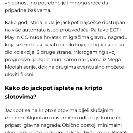
vrijednost, no potrebno je i mnogo sreće da
pripadne baš vama.
Kako god, istina je da je jackpot najčešće dostupan
na više automata istog proizvođača. Pa tako EGT i
Play 'n GO nude hrvatskim igračima glavnu nagradu
koja se može aktivirati na bilo kojoj od igara koje su
dio kolekcije. S druge strane, Microgaming svoj
progresivni jackpot nudi samo na igrama iz Mega
Moolah serije, dok na drugima eventualno možete
uloviti fiksni.
Kako do jackpot isplate na kripto
slotovima?
Jackpot se na kripto slotovima dijeli slučajnim
izborom. Algoritam nasumično odlučuje kome će
pripasti glavna nagrada. Obično postoji minimalni
ulog s kojim ste dužni igrati kako biste se kvalificirali