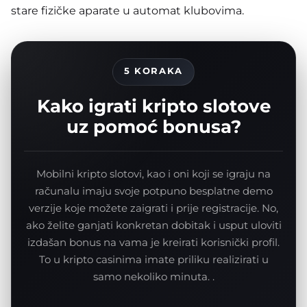
stare fizičke aparate u automat klubovima.
5 KORAKA
Kako igrati kripto slotove
uz pomoć bonusa?
Mobilni kripto slotovi, kao i oni koji se igraju na
računalu imaju svoje potpuno besplatne demo
verzije koje možete zaigrati i prije registracije. No,
ako želite ganjati konkretan dobitak i usput uloviti
izdašan bonus na vama je kreirati korisnički profil.
To u kripto casinima imate priliku realizirati u
samo nekoliko minuta. .