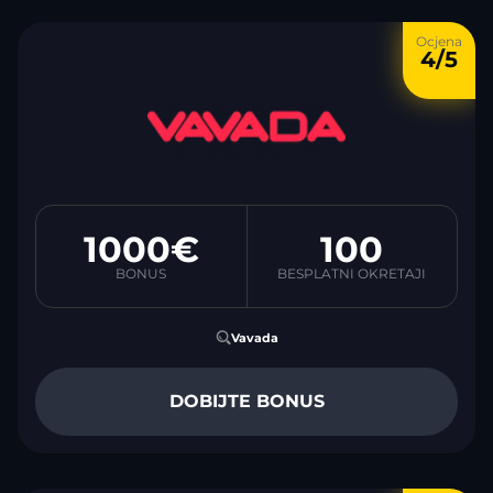
Ocjena
4/5
1000€
100
BONUS
BESPLATNI OKRETAJI
Vavada
DOBIJTE BONUS