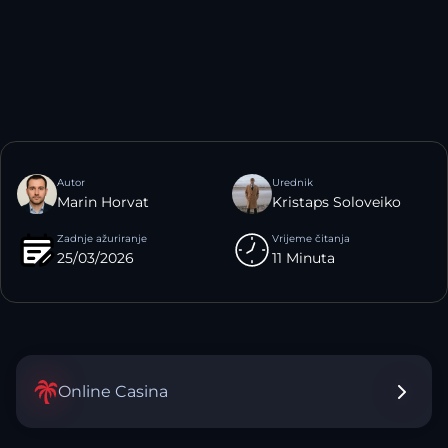
Autor
Urednik
Marin Horvat
Kristaps Soloveiko
Zadnje ažuriranje
Vrijeme čitanja
25/03/2026
11 Minuta
Online Casina