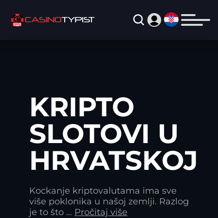
KRIPTO
SLOTOVI U
HRVATSKOJ
Kockanje kriptovalutama ima sve
više poklonika u našoj zemlji. Razlog
je to što ...
Pročitaj više