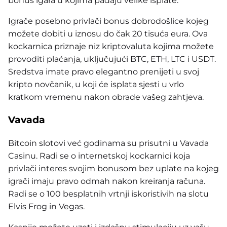
bonus igara u kojima padaju velike isplate.
Igrače posebno privlači bonus dobrodošlice kojeg
možete dobiti u iznosu do čak 20 tisuća eura. Ova
kockarnica priznaje niz kriptovaluta kojima možete
provoditi plaćanja, uključujući BTC, ETH, LTC i USDT.
Sredstva imate pravo elegantno prenijeti u svoj
kripto novčanik, u koji će isplata sjesti u vrlo
kratkom vremenu nakon obrade vašeg zahtjeva.
Vavada
Bitcoin slotovi već godinama su prisutni u Vavada
Casinu. Radi se o internetskoj kockarnici koja
privlači interes svojim bonusom bez uplate na kojeg
igrači imaju pravo odmah nakon kreiranja računa.
Radi se o 100 besplatnih vrtnji iskoristivih na slotu
Elvis Frog in Vegas.