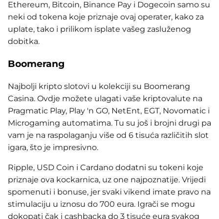
Ethereum, Bitcoin, Binance Pay i Dogecoin samo su
neki od tokena koje priznaje ovaj operater, kako za
uplate, tako i prilikom isplate vašeg zasluženog
dobitka.
Boomerang
Najbolji kripto slotovi u kolekciji su Boomerang
Casina. Ovdje možete ulagati vaše kriptovalute na
Pragmatic Play, Play 'n GO, NetEnt, EGT, Novomatic i
Microgaming automatima. Tu su još i brojni drugi pa
vam je na raspolaganju više od 6 tisuća različitih slot
igara, što je impresivno.
Ripple, USD Coin i Cardano dodatni su tokeni koje
priznaje ova kockarnica, uz one najpoznatije. Vrijedi
spomenuti i bonuse, jer svaki vikend imate pravo na
stimulaciju u iznosu do 700 eura. Igrači se mogu
dokopati čak i cashbacka do 3 tisuće eura svakog