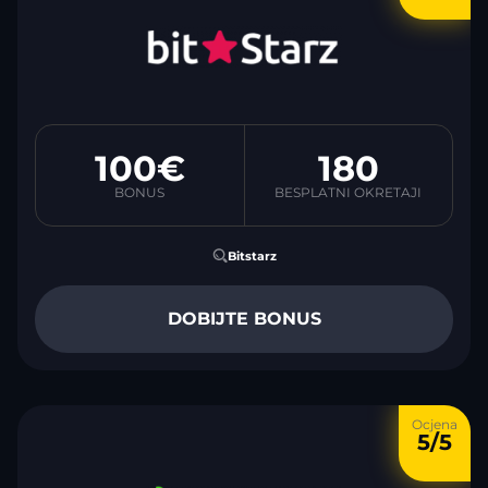
100€
180
BONUS
BESPLATNI OKRETAJI
Bitstarz
DOBIJTE BONUS
Ocjena
5/5