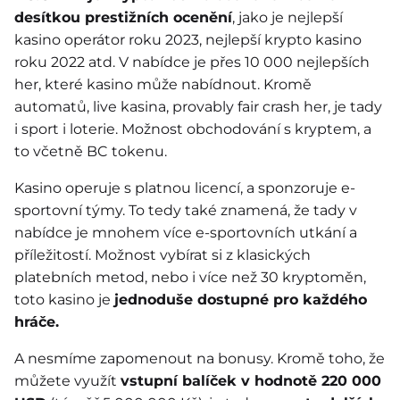
desítkou prestižních ocenění
, jako je nejlepší
kasino operátor roku 2023, nejlepší krypto kasino
roku 2022 atd. V nabídce je přes 10 000 nejlepších
her, které kasino může nabídnout. Kromě
automatů, live kasina, provably fair crash her, je tady
i sport i loterie. Možnost obchodování s kryptem, a
to včetně BC tokenu.
Kasino operuje s platnou licencí, a sponzoruje e-
sportovní týmy. To tedy také znamená, že tady v
nabídce je mnohem více e-sportovních utkání a
příležitostí. Možnost vybírat si z klasických
platebních metod, nebo i více než 30 kryptoměn,
toto kasino je
jednoduše dostupné pro každého
hráče.
A nesmíme zapomenout na bonusy. Kromě toho, že
můžete využít
vstupní balíček v hodnotě 220 000