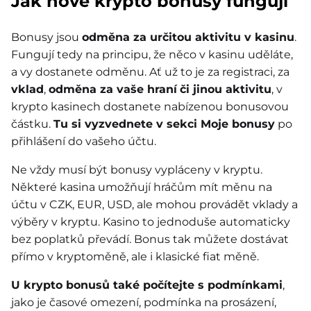
Jak nové krypto bonusy fungují
Bonusy jsou
odměna za určitou aktivitu v kasinu
.
Fungují tedy na principu, že něco v kasinu uděláte,
a vy dostanete odměnu. Ať už to je za registraci, za
vklad
,
odměna za vaše hraní
či jinou aktivitu
, v
krypto kasinech dostanete nabízenou bonusovou
částku.
Tu si vyzvednete v sekci Moje bonusy
po
přihlášení do vašeho účtu.
Ne vždy musí být bonusy vypláceny v kryptu.
Některé kasina umožňují hráčům mít měnu na
účtu v CZK, EUR, USD, ale mohou provádět vklady a
výběry v kryptu. Kasino to jednoduše automaticky
bez poplatků převádí. Bonus tak můžete dostávat
přímo v kryptoměně, ale i klasické fiat měně.
U krypto bonusů také počítejte s podmínkami
,
jako je časové omezení, podmínka na prosázení,