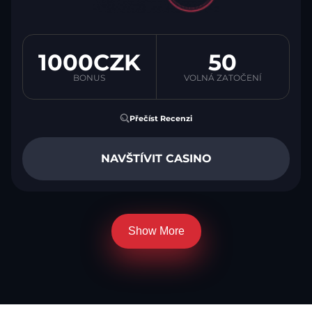
1000CZK
50
BONUS
VOLNÁ ZATOČENÍ
Přečíst Recenzi
NAVŠTÍVIT CASINO
Show More