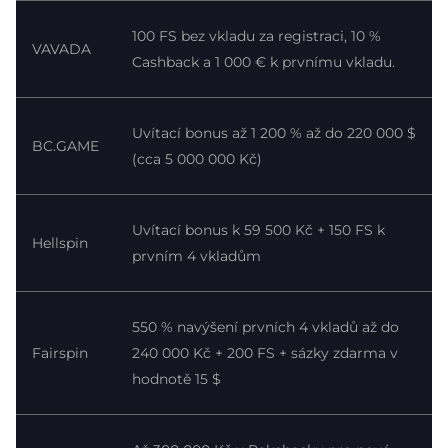
100 FS bez vkladu za registraci, 10 %
VAVADA
Cashback a 1 000 € k prvnímu vkladu.
Uvítací bonus až 1 200 % až do 220 000 $
BC.GAME
(cca 5 000 000 Kč)
Uvítací bonus k 59 500 Kč + 150 FS k
Hellspin
prvním 4 vkladům
550 % navýšení prvních 4 vkladů až do
Fairspin
240 000 Kč + 200 FS + sázky zdarma v
hodnotě 15 $