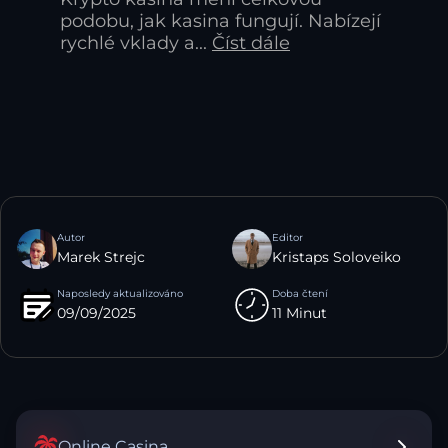
podobu, jak kasina fungují. Nabízejí
rychlé vklady a...
Číst dále
Autor
Editor
Marek Strejc
Kristaps Soloveiko
Naposledy aktualizováno
Doba čtení
09/09/2025
11 Minut
Online Casina