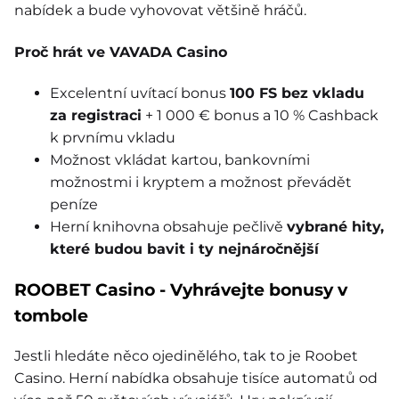
nabídek a bude vyhovovat většině hráčů.
Proč hrát ve VAVADA Casino
Excelentní uvítací bonus
100 FS bez vkladu
za registraci
+ 1 000 € bonus a 10 % Cashback
k prvnímu vkladu
Možnost vkládat kartou, bankovními
možnostmi i kryptem a možnost převádět
peníze
Herní knihovna obsahuje pečlivě
vybrané hity,
které budou bavit i ty nejnáročnější
ROOBET Casino - Vyhrávejte bonusy v
tombole
Jestli hledáte něco ojedinělého, tak to je Roobet
Casino. Herní nabídka obsahuje tisíce automatů od