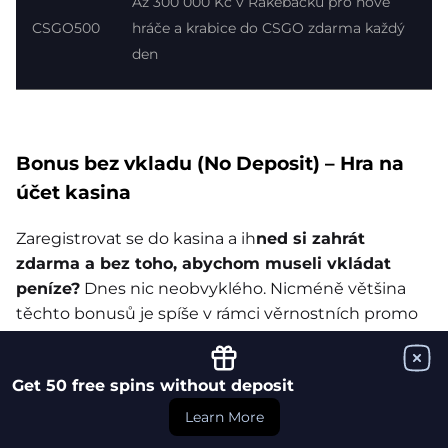
Až 300 000 Kč v Rakebacku pro nové
CSGO500
hráče a krabice do CSGO zdarma každý
den
Bonus bez vkladu (No Deposit) – Hra na
účet kasina
Zaregistrovat se do kasina a ih
ned si zahrát
zdarma a bez toho, abychom museli vkládat
peníze?
Dnes nic neobvyklého. Nicméně většina
těchto bonusů je spíše v rámci věrnostních promo
akcí a speciálních odměn, které jsou dostupné
hlavně pro hráče, kteří se registrovali a už využili
Get 50 free spins without deposit
jejich vstupní bonusy.
Learn More
Bonus bez vkladu je obvykle menší hotovost (okolo