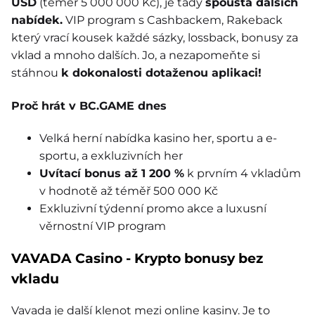
USD
(téměř 5 000 000 Kč), je tady
spousta dalších
nabídek.
VIP program s Cashbackem, Rakeback
který vrací kousek každé sázky, lossback, bonusy za
vklad a mnoho dalších. Jo, a nezapomeňte si
stáhnou
k dokonalosti dotaženou aplikaci!
Proč hrát v BC.GAME dnes
Velká herní nabídka kasino her, sportu a e-
sportu, a exkluzivních her
Uvítací bonus až 1 200 %
k prvním 4 vkladům
v hodnotě až téměř 500 000 Kč
Exkluzivní týdenní promo akce a luxusní
věrnostní VIP program
VAVADA Casino - Krypto bonusy bez
vkladu
Vavada je další klenot mezi online kasiny. Je to