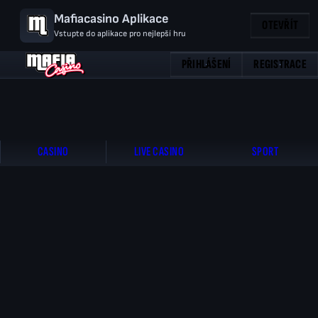
Mafiacasino Aplikace
OTEVŘÍT
Vstupte do aplikace pro nejlepší hru
PŘIHLÁŠENÍ
REGISTRACE
CASINO
LIVE CASINO
SPORT